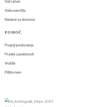
Vaš račun
Vaša naročila
Naslovi za dostavo
POMOČ
Pogoji poslovanja
Pravila zasebnosti
Vračila
Pišite nam