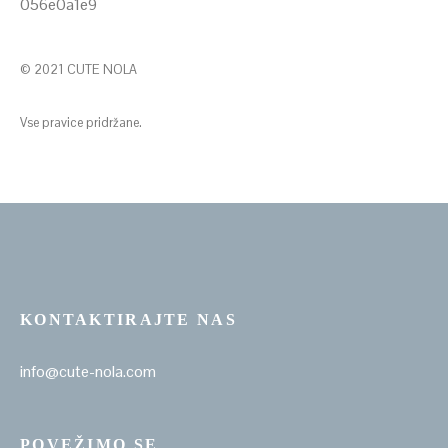
© 2021 CUTE NOLA
Vse pravice pridržane.
KONTAKTIRAJTE NAS
info@cute-nola.com
POVEŽIMO SE