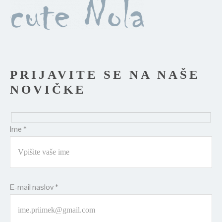
PRIJAVITE SE NA NAŠE
NOVIČKE
Ime *
E-mail naslov *