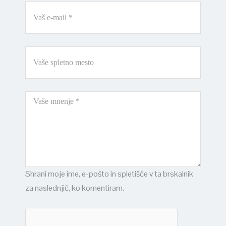
Shrani moje ime, e-pošto in spletišče v ta brskalnik
za naslednjič, ko komentiram.