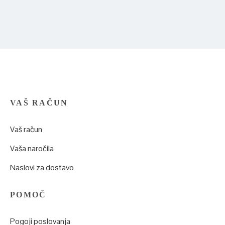
VAŠ RAČUN
Vaš račun
Vaša naročila
Naslovi za dostavo
POMOČ
Pogoji poslovanja