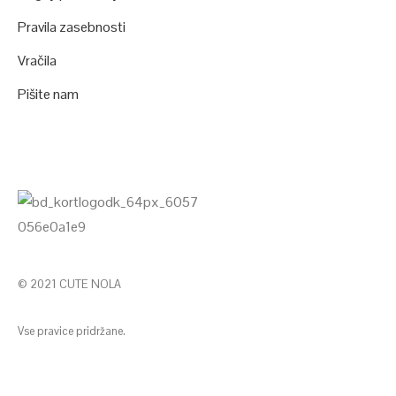
Pravila zasebnosti
Vračila
Pišite nam
© 2021 CUTE NOLA
Vse pravice pridržane.