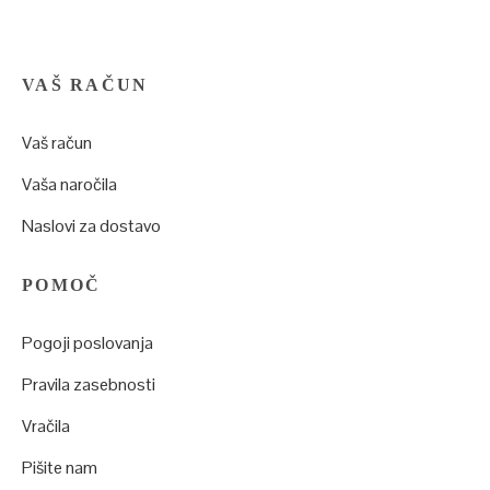
VAŠ RAČUN
Vaš račun
Vaša naročila
Naslovi za dostavo
POMOČ
Pogoji poslovanja
Pravila zasebnosti
Vračila
Pišite nam