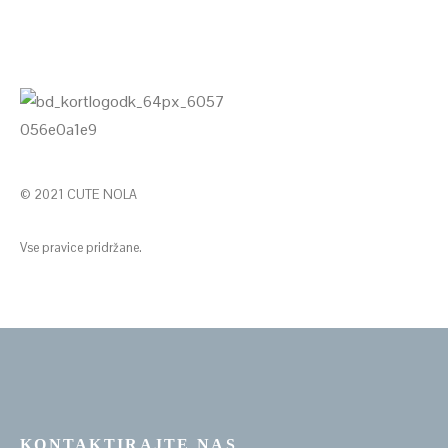
© 2021 CUTE NOLA
Vse pravice pridržane.
KONTAKTIRAJTE NAS