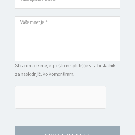
Shrani moje ime, e-pošto in spletišče v ta brskalnik
za naslednjič, ko komentiram.