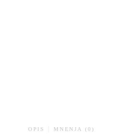
OPIS
MNENJA (0)