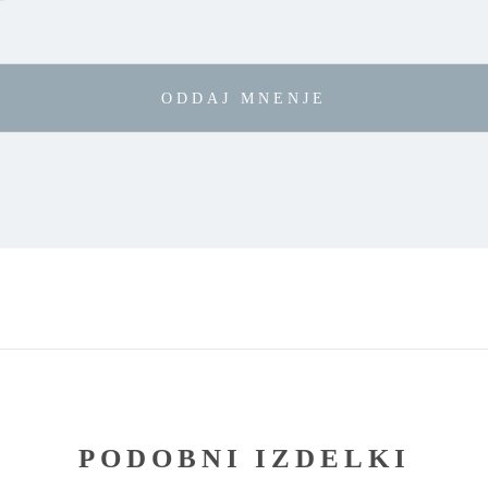
PODOBNI IZDELKI