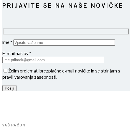
PRIJAVITE SE NA NAŠE NOVIČKE
Ime *
E-mail naslov *
Želim prejemati brezplačne e-mail novičke in se strinjam s
pravili varovanja zasebnosti.
VAŠ RAČUN