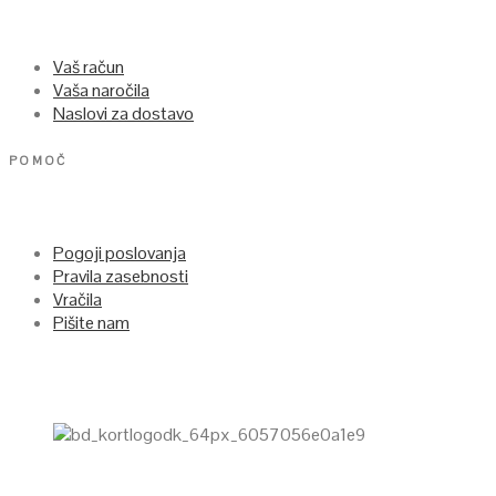
Vaš račun
Vaša naročila
Naslovi za dostavo
POMOČ
Pogoji poslovanja
Pravila zasebnosti
Vračila
Pišite nam