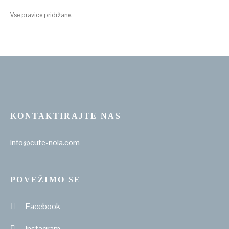
Vse pravice pridržane.
KONTAKTIRAJTE NAS
info@cute-nola.com
POVEŽIMO SE
Facebook
Instagram