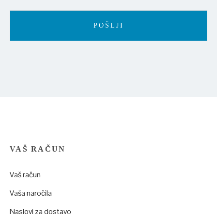
VAŠ RAČUN
Vaš račun
Vaša naročila
Naslovi za dostavo