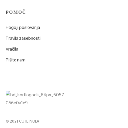
POMOČ
Pogoji poslovanja
Pravila zasebnosti
Vračila
Pišite nam
© 2021 CUTE NOLA