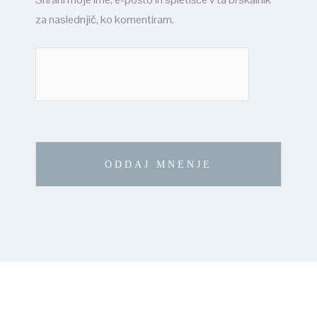
za naslednjič, ko komentiram.